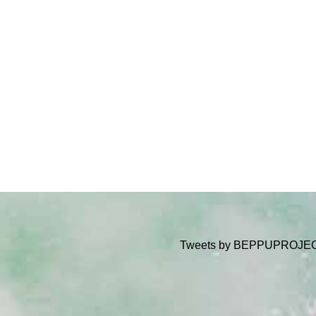
Tweets by BEPPUPROJE