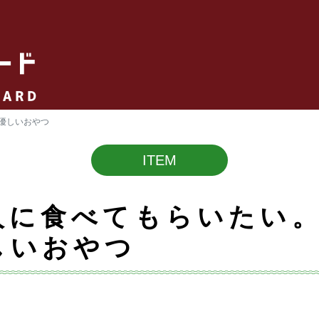
優しいおやつ
ITEM
人に食べてもらいたい
しいおやつ